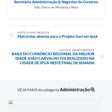
Secretaria Administração & Negócios do Governo
Júlio Dimas de Mendonça Neto
NOTÍCIA MAIS RECENTE
Matrículas abertas para o Projeto Guri em Ipuã
NOTÍCIA MENOS RECENTE
BAILE DO CONSÓRCIO REGIONAL DA MELHOR
IDADE JOÃO CARVALHO FOI REALIZADO NA
CIDADE DE IPUÃ NESTE FINAL DE SEMANA
Administração
VEJA MAIS da categoria