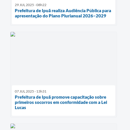
29 JUL 2025 - 08h22
Prefeitura de Ipuã realiza Audiência Pública para
apresentação do Plano Plurianual 2026–2029
07 JUL 2025 - 13h31
Prefeitura de Ipuã promove capacitação sobre
primeiros socorros em conformidade com a Lei
Lucas