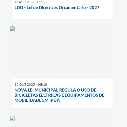
15 ABR 2026 - 16h38
LDO - Lei de Diretrizes Orçamentário - 2027
15 OUT 2025 - 16h18
NOVA LEI MUNICIPAL REGULA O USO DE
BICICLETAS ELÉTRICAS E EQUIPAMENTOS DE
MOBILIDADE EM IPUÃ