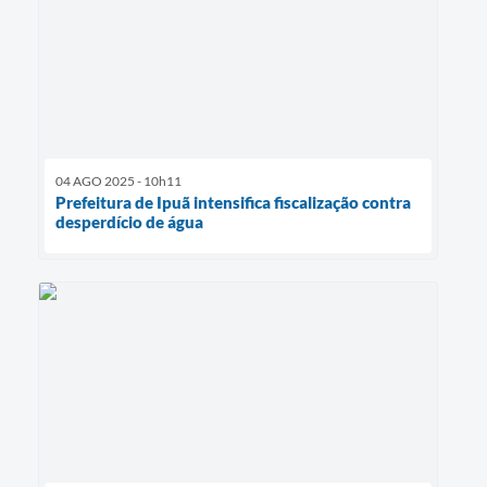
04 AGO 2025 - 10h11
Prefeitura de Ipuã intensifica fiscalização contra
desperdício de água