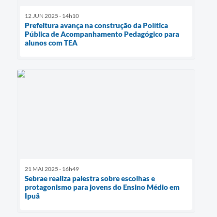
12 JUN 2025 - 14h10
Prefeitura avança na construção da Política
Pública de Acompanhamento Pedagógico para
alunos com TEA
21 MAI 2025 - 16h49
Sebrae realiza palestra sobre escolhas e
protagonismo para jovens do Ensino Médio em
Ipuã