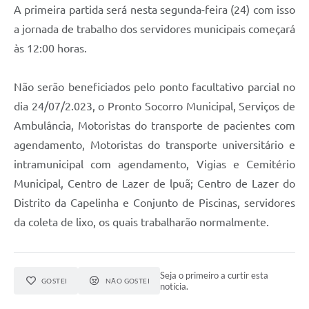
A primeira partida será nesta segunda-feira (24) com isso
a jornada de trabalho dos servidores municipais começará
às 12:00 horas.
Não serão beneficiados pelo ponto facultativo parcial no
dia 24/07/2.023, o Pronto Socorro Municipal, Serviços de
Ambulância, Motoristas do transporte de pacientes com
agendamento, Motoristas do transporte universitário e
intramunicipal com agendamento, Vigias e Cemitério
Municipal, Centro de Lazer de lpuã; Centro de Lazer do
Distrito da Capelinha e Conjunto de Piscinas, servidores
da coleta de lixo, os quais trabalharão normalmente.
Seja o primeiro a curtir esta
GOSTEI
NÃO GOSTEI
notícia.