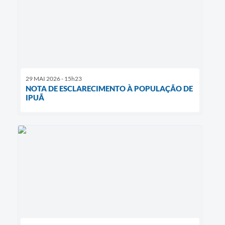
29 MAI 2026 - 15h23
NOTA DE ESCLARECIMENTO À POPULAÇÃO DE
IPUÃ