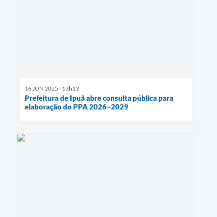
16 JUN 2025 - 13h13
Prefeitura de Ipuã abre consulta pública para
elaboração do PPA 2026–2029