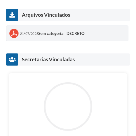
Arquivos Vinculados
Sem categoria | DECRETO
21/07/2023
Secretarias Vinculadas