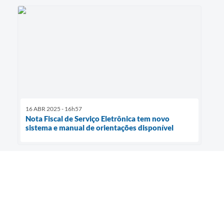
16 ABR 2025 - 16h57
Nota Fiscal de Serviço Eletrônica tem novo
sistema e manual de orientações disponível