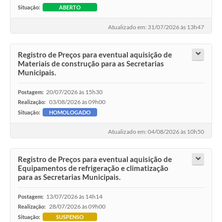
Situação:
ABERTO
Atualizado em: 31/07/2026 às 13h47
Registro de Preços para eventual aquisição de
Materiais de construção para as Secretarias
Municipais.
20/07/2026 às 15h30
Postagem:
03/08/2026 às 09h00
Realização:
Situação:
HOMOLOGADO
Atualizado em: 04/08/2026 às 10h50
Registro de Preços para eventual aquisição de
Equipamentos de refrigeração e climatização
para as Secretarias Municipais.
13/07/2026 às 14h14
Postagem:
28/07/2026 às 09h00
Realização:
Situação:
SUSPENSO