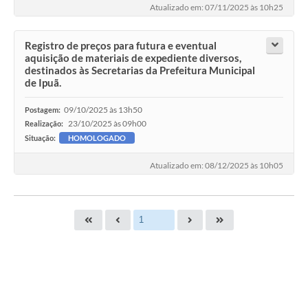
Atualizado em: 07/11/2025 às 10h25
Registro de preços para futura e eventual
aquisição de materiais de expediente diversos,
destinados às Secretarias da Prefeitura Municipal
de Ipuã.
09/10/2025 às 13h50
Postagem:
23/10/2025 às 09h00
Realização:
Situação:
HOMOLOGADO
Atualizado em: 08/12/2025 às 10h05