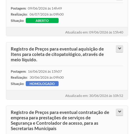
09/06/2026 às 14h49
Postagem:
06/07/2026 às 09h00
Realização:
Situação:
ABERTO
Atualizado em: 09/06/2026 às 15h40
Registro de Preços para eventual aquisição de
Itens para coleta de citopatológico, através de
meio líquido.
16/06/2026 às 15h07
Postagem:
30/06/2026 às 09h00
Realização:
Situação:
HOMOLOGADO
Atualizado em: 30/06/2026 às 10h52
Registro de Preços para eventual contratação de
empresa para prestações de serviços de
Segurança e Controlador de acesso, para as
Secretarias Municipais