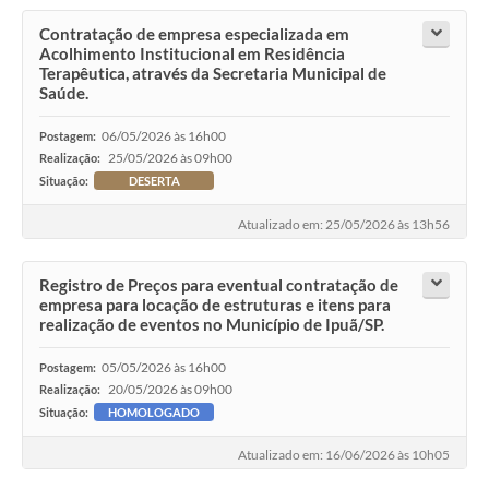
Contratação de empresa especializada em
Acolhimento Institucional em Residência
Terapêutica, através da Secretaria Municipal de
Saúde.
06/05/2026 às 16h00
Postagem:
25/05/2026 às 09h00
Realização:
Situação:
DESERTA
Atualizado em: 25/05/2026 às 13h56
Registro de Preços para eventual contratação de
empresa para locação de estruturas e itens para
realização de eventos no Município de Ipuã/SP.
05/05/2026 às 16h00
Postagem:
20/05/2026 às 09h00
Realização:
Situação:
HOMOLOGADO
Atualizado em: 16/06/2026 às 10h05