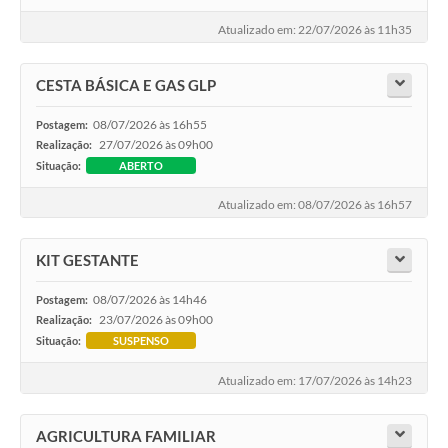
Atualizado em: 22/07/2026 às 11h35
CESTA BÁSICA E GAS GLP
08/07/2026 às 16h55
Postagem:
27/07/2026 às 09h00
Realização:
Situação:
ABERTO
Atualizado em: 08/07/2026 às 16h57
KIT GESTANTE
08/07/2026 às 14h46
Postagem:
23/07/2026 às 09h00
Realização:
Situação:
SUSPENSO
Atualizado em: 17/07/2026 às 14h23
AGRICULTURA FAMILIAR