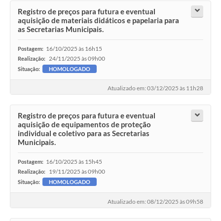
Registro de preços para futura e eventual
aquisição de materiais didáticos e papelaria para
as Secretarias Municipais.
16/10/2025 às 16h15
Postagem:
24/11/2025 às 09h00
Realização:
Situação:
HOMOLOGADO
Atualizado em: 03/12/2025 às 11h28
Registro de preços para futura e eventual
aquisição de equipamentos de proteção
individual e coletivo para as Secretarias
Municipais.
16/10/2025 às 15h45
Postagem:
19/11/2025 às 09h00
Realização:
Situação:
HOMOLOGADO
Atualizado em: 08/12/2025 às 09h58