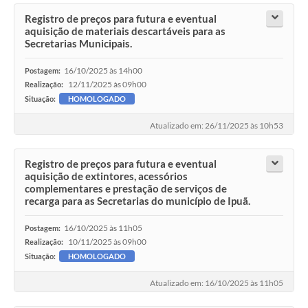
Registro de preços para futura e eventual
aquisição de materiais descartáveis para as
Secretarias Municipais.
16/10/2025 às 14h00
Postagem:
12/11/2025 às 09h00
Realização:
Situação:
HOMOLOGADO
Atualizado em: 26/11/2025 às 10h53
Registro de preços para futura e eventual
aquisição de extintores, acessórios
complementares e prestação de serviços de
recarga para as Secretarias do município de Ipuã.
16/10/2025 às 11h05
Postagem:
10/11/2025 às 09h00
Realização:
Situação:
HOMOLOGADO
Atualizado em: 16/10/2025 às 11h05