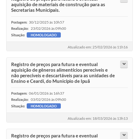
aquisição de materiais de construção para as
Secretarias Municipais.
30/12/2025 às 10h57
Postagem:
23/02/2026 às 09h00
Realização:
Situação:
HOMOLOGADO
Atualizado em: 25/02/2026 às 11h16
Registro de preços para futura e eventual
aquisição de gêneros alimentícios perecíveis e
não perecíveis e descartáveis para as unidades de
Ensino e Ceardi, do Município de Ipuã
06/01/2026 às 16h37
Postagem:
03/02/2026 às 09h00
Realização:
Situação:
HOMOLOGADO
Atualizado em: 18/03/2026 às 13h13
Registro de preços para futura e eventual