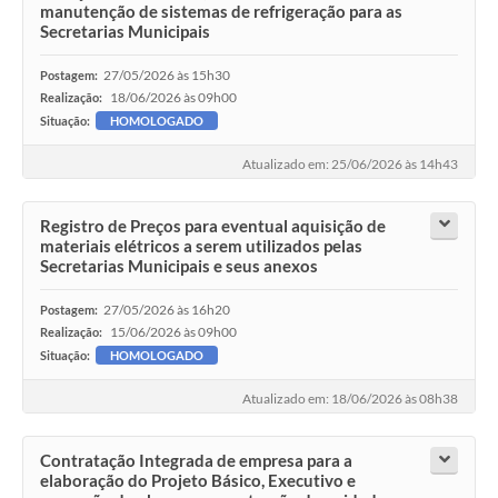
manutenção de sistemas de refrigeração para as
Secretarias Municipais
27/05/2026 às 15h30
Postagem:
18/06/2026 às 09h00
Realização:
Situação:
HOMOLOGADO
Atualizado em: 25/06/2026 às 14h43
Registro de Preços para eventual aquisição de
materiais elétricos a serem utilizados pelas
Secretarias Municipais e seus anexos
27/05/2026 às 16h20
Postagem:
15/06/2026 às 09h00
Realização:
Situação:
HOMOLOGADO
Atualizado em: 18/06/2026 às 08h38
Contratação Integrada de empresa para a
elaboração do Projeto Básico, Executivo e