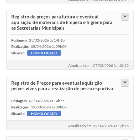
Registro de preços para futura e eventual
aquisição de materiais de limpeza e higiene para
as Secretarias Municipais
23/02/2026 às 14h10
Postagem:
08/04/2026 às 09h00
Realização:
Situação:
HOMOLOGADO
Atualizado em: 07/05/2026 às 10h12
Registro de Preços para eventual aquisição
peixes vivos para a realização de pesca esportiva.
06/03/2026 às 14h55
Postagem:
19/03/2026 às 09h00
Realização:
Situação:
HOMOLOGADO
Atualizado em: 19/03/2026 às 13h16