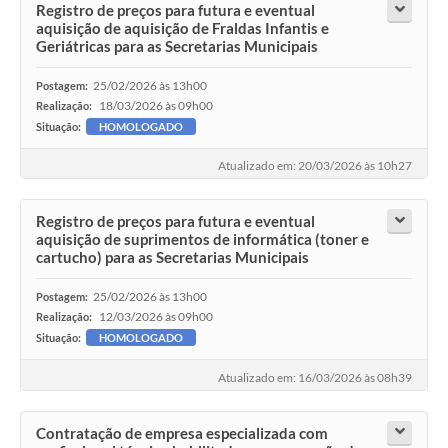
Registro de preços para futura e eventual
aquisição de aquisição de Fraldas Infantis e
Geriátricas para as Secretarias Municipais
25/02/2026 às 13h00
Postagem:
18/03/2026 às 09h00
Realização:
Situação:
HOMOLOGADO
Atualizado em: 20/03/2026 às 10h27
Registro de preços para futura e eventual
aquisição de suprimentos de informática (toner e
cartucho) para as Secretarias Municipais
25/02/2026 às 13h00
Postagem:
12/03/2026 às 09h00
Realização:
Situação:
HOMOLOGADO
Atualizado em: 16/03/2026 às 08h39
Contratação de empresa especializada com