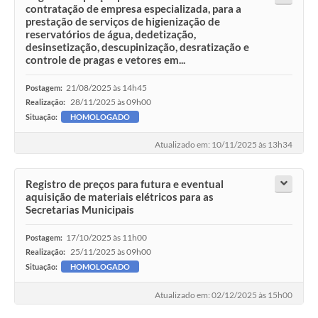
contratação de empresa especializada, para a
prestação de serviços de higienização de
reservatórios de água, dedetização,
desinsetização, descupinização, desratização e
controle de pragas e vetores em...
21/08/2025 às 14h45
Postagem:
28/11/2025 às 09h00
Realização:
Situação:
HOMOLOGADO
Atualizado em: 10/11/2025 às 13h34
Registro de preços para futura e eventual
aquisição de materiais elétricos para as
Secretarias Municipais
17/10/2025 às 11h00
Postagem:
25/11/2025 às 09h00
Realização:
Situação:
HOMOLOGADO
Atualizado em: 02/12/2025 às 15h00