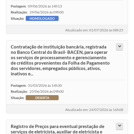
09/06/2026 às 14h13
Postagem:
29/06/2026 às 09h00
Realização:
Situação:
HOMOLOGADO
Atualizado em: 01/07/2026 às 08h25
Contratação de instituição bancária, registrada
no Banco Central do Brasil- BACEN, para operar
os serviços de processamento e gerenciamento
de créditos provenientes da Folha de Pagamento
dos servidores, empregados públicos, ativos,
inativos e...
31/03/2026 às 14h30
Postagem:
25/06/2026 às 09h00
Realização:
Situação:
DESERTA
Atualizado em: 24/07/2026 às 16h08
Registro de Preços para eventual prestação de
serviços de eletricista, auxiliar de eletricista e