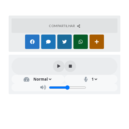
COMPARTILHAR