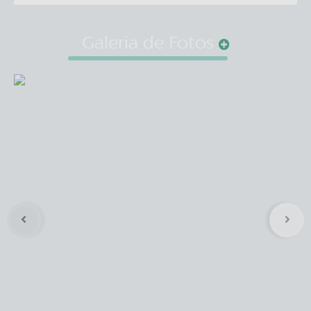
Galeria de Fotos