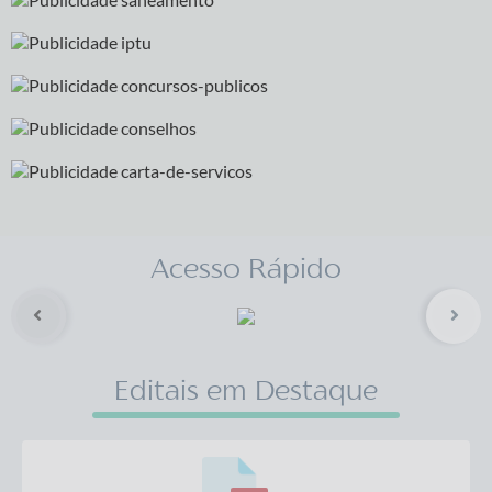
Acesso Rápido
Editais em Destaque