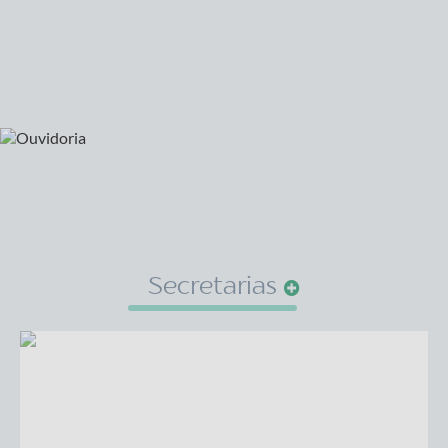
Secretarias