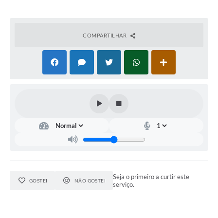
COMPARTILHAR
Seja o primeiro a curtir este
GOSTEI
NÃO GOSTEI
serviço.