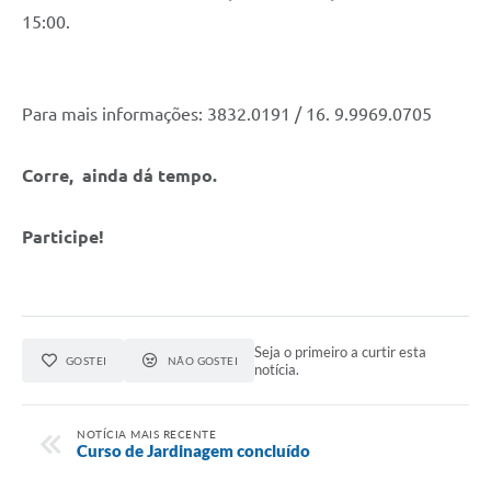
15:00.
Para mais informações: 3832.0191 / 16. 9.9969.0705
Corre, ainda dá tempo.
Participe!
Seja o primeiro a curtir esta
GOSTEI
NÃO GOSTEI
notícia.
NOTÍCIA MAIS RECENTE
Curso de Jardinagem concluído