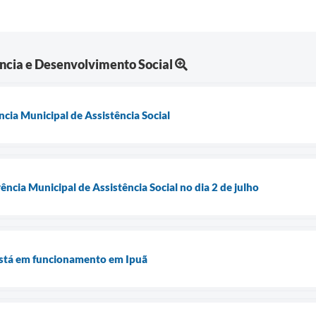
ência e Desenvolvimento Social
ncia Municipal de Assistência Social
rência Municipal de Assistência Social no dia 2 de julho
 está em funcionamento em Ipuã