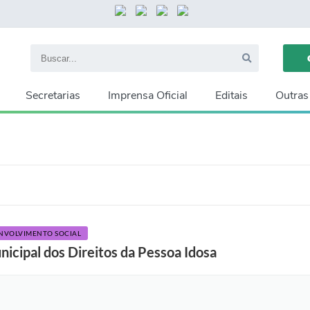
Secretarias
Imprensa Oficial
Editais
Outras
ENVOLVIMENTO SOCIAL
nicipal dos Direitos da Pessoa Idosa