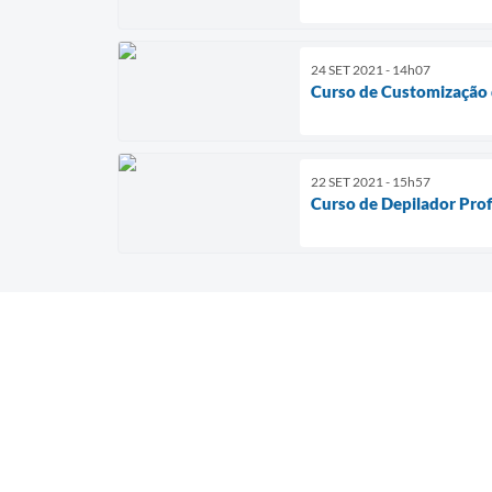
24 SET 2021 - 14h07
Curso de Customização 
22 SET 2021 - 15h57
Curso de Depilador Prof