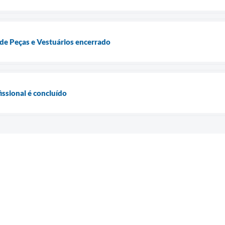
de Peças e Vestuários encerrado
issional é concluído