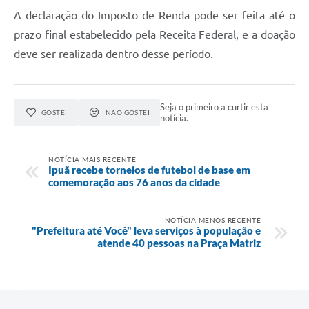
A declaração do Imposto de Renda pode ser feita até o
prazo final estabelecido pela Receita Federal, e a doação
deve ser realizada dentro desse período.
Seja o primeiro a curtir esta
GOSTEI
NÃO GOSTEI
notícia.
NOTÍCIA MAIS RECENTE
Ipuã recebe torneios de futebol de base em
comemoração aos 76 anos da cidade
NOTÍCIA MENOS RECENTE
"Prefeitura até Você" leva serviços à população e
atende 40 pessoas na Praça Matriz