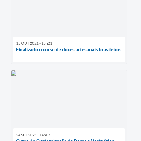
15 OUT 2021 - 15h21
Finalizado o curso de doces artesanais brasileiros
24 SET 2021 - 14h07