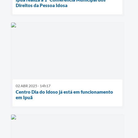
Direitos da Pessoa Idosa
02 ABR 2025 - 14h17
Centro Dia do Idoso já está em funcionamento
em Ipuã