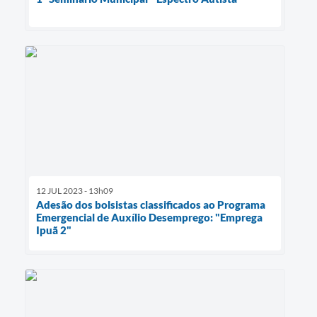
12 JUL 2023 - 13h09
Adesão dos bolsistas classificados ao Programa
Emergencial de Auxílio Desemprego: "Emprega
Ipuã 2"