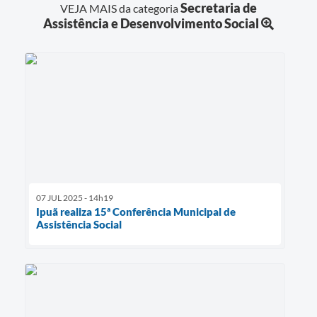
Secretaria de
VEJA MAIS da categoria
Assistência e Desenvolvimento Social
07 JUL 2025 - 14h19
Ipuã realiza 15ª Conferência Municipal de
Assistência Social