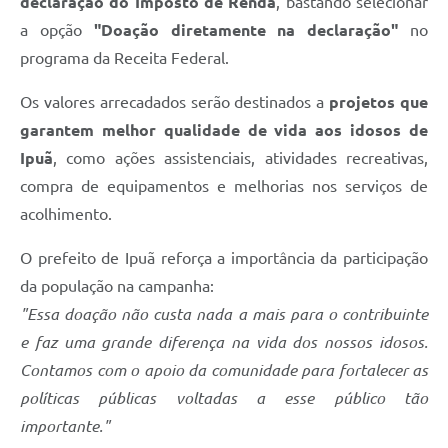
declaração do Imposto de Renda
, bastando selecionar
a opção
"Doação diretamente na declaração"
no
programa da Receita Federal.
Os valores arrecadados serão destinados a
projetos que
garantem melhor qualidade de vida aos idosos de
Ipuã
, como ações assistenciais, atividades recreativas,
compra de equipamentos e melhorias nos serviços de
acolhimento.
O prefeito de Ipuã reforça a importância da participação
da população na campanha:
"Essa doação não custa nada a mais para o contribuinte
e faz uma grande diferença na vida dos nossos idosos.
Contamos com o apoio da comunidade para fortalecer as
políticas públicas voltadas a esse público tão
importante."