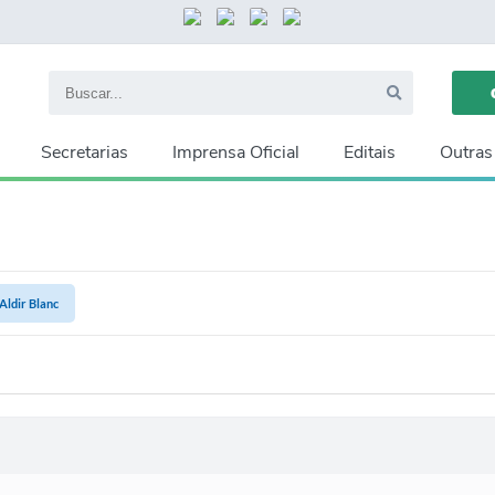
Secretarias
Imprensa Oficial
Editais
Outras
 Aldir Blanc