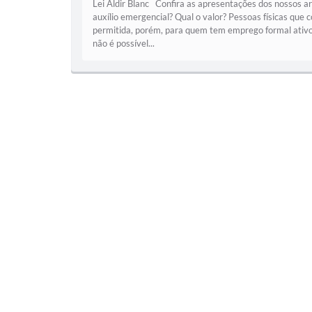
Lei Aldir Blanc Confira as apresentações dos nossos
auxílio emergencial? Qual o valor? Pessoas físicas que
permitida, porém, para quem tem emprego formal ativo
não é possível...