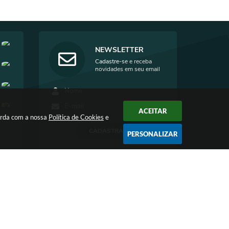
NEWSLETTER
Cadastre-se e receba
novidades em seu email
ACEITAR
corda com a nossa
Política de Cookies
e
CADASTRAR
PERSONALIZAR
4