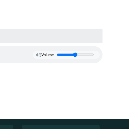
Volume