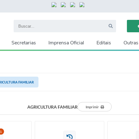
Secretarias
Imprensa Oficial
Editais
Outras
RICULTURA FAMILIAR
AGRICULTURA FAMILIAR
Imprimir
1