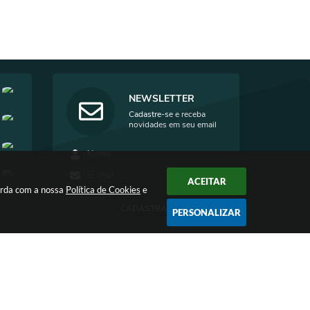
NEWSLETTER
Cadastre-se e receba
novidades em seu email
ACEITAR
corda com a nossa
Política de Cookies
e
CADASTRAR
PERSONALIZAR
4