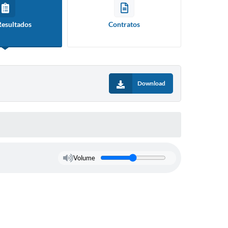
Resultados
Contratos
Download
Volume