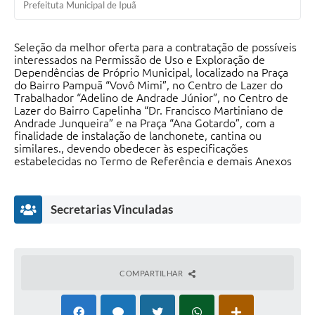
Prefeituta Municipal de Ipuã
Seleção da melhor oferta para a contratação de possíveis
interessados na Permissão de Uso e Exploração de
Dependências de Próprio Municipal, localizado na Praça
do Bairro Pampuã “Vovô Mimi”, no Centro de Lazer do
Trabalhador “Adelino de Andrade Júnior”, no Centro de
Lazer do Bairro Capelinha “Dr. Francisco Martiniano de
Andrade Junqueira” e na Praça “Ana Gotardo”, com a
finalidade de instalação de lanchonete, cantina ou
similares., devendo obedecer às especificações
estabelecidas no Termo de Referência e demais Anexos
Secretarias Vinculadas
COMPARTILHAR