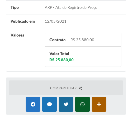
Tipo
ARP - Ata de Registro de Preço
Publicado em
12/05/2021
Valores
Contrato
R$ 25.880,00
Valor Total
R$ 25.880,00
COMPARTILHAR