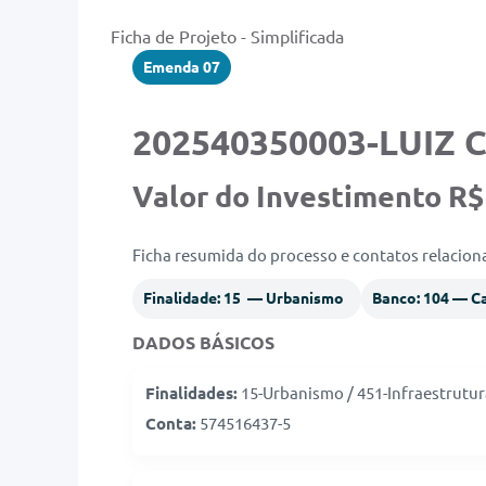
Ficha de Projeto - Simplificada
Emenda 07
202540350003-LUIZ
Valor do Investimento R$
Ficha resumida do processo e contatos relacio
Finalidade: 15 — Urbanismo
Banco: 104 — C
DADOS BÁSICOS
Finalidades:
15-Urbanismo / 451-Infraestrutu
Conta:
574516437-5