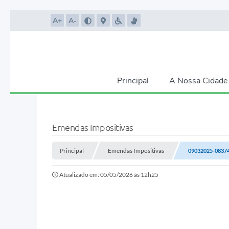
A+
A-
Principal
A Nossa Cidade
Emendas Impositivas
Principal
Emendas Impositivas
09032025-0837
Atualizado em: 05/05/2026 às 12h25