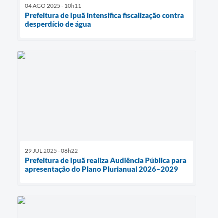
04 AGO 2025 - 10h11
Prefeitura de Ipuã intensifica fiscalização contra
desperdício de água
29 JUL 2025 - 08h22
Prefeitura de Ipuã realiza Audiência Pública para
apresentação do Plano Plurianual 2026–2029