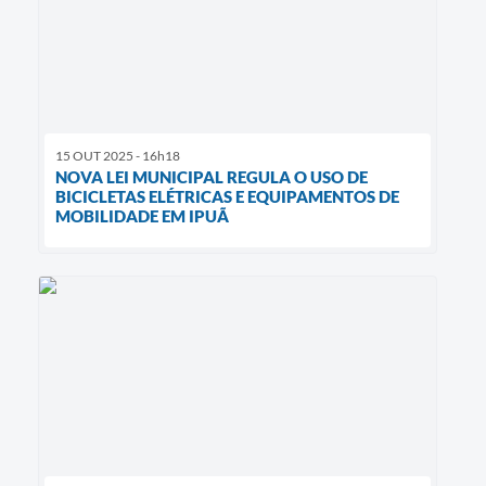
15 OUT 2025 - 16h18
NOVA LEI MUNICIPAL REGULA O USO DE
BICICLETAS ELÉTRICAS E EQUIPAMENTOS DE
MOBILIDADE EM IPUÃ