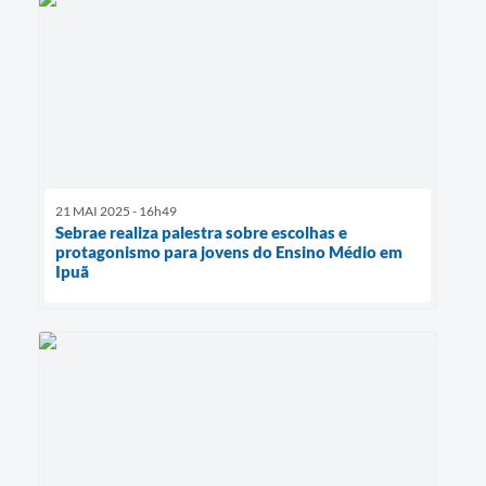
21 MAI 2025 - 16h49
Sebrae realiza palestra sobre escolhas e
protagonismo para jovens do Ensino Médio em
Ipuã