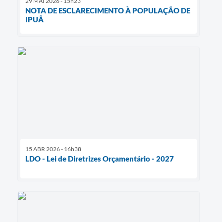
29 MAI 2026 - 15h23
NOTA DE ESCLARECIMENTO À POPULAÇÃO DE
IPUÃ
15 ABR 2026 - 16h38
LDO - Lei de Diretrizes Orçamentário - 2027