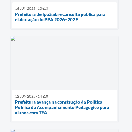
16 JUN 2025 - 13h13
Prefeitura de Ipuã abre consulta pública para
elaboração do PPA 2026–2029
12 JUN 2025 - 14h10
Prefeitura avança na construção da Política
Pública de Acompanhamento Pedagógico para
alunos com TEA