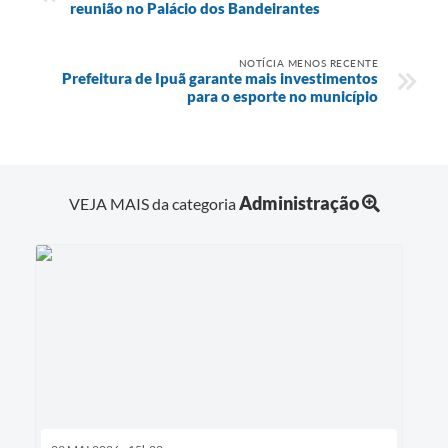
reunião no Palácio dos Bandeirantes
NOTÍCIA MENOS RECENTE
Prefeitura de Ipuã garante mais investimentos
para o esporte no município
Administração
VEJA MAIS da categoria