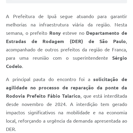
A Prefeitura de Ipuã segue atuando para garantir
melhorias na infraestrutura viária da região. Nesta
semana, o prefeito
Rony
esteve no
Departamento de
Estradas de Rodagem (DER) de São Paulo
,
acompanhado de outros prefeitos da região de Franca,
para uma reunião com o superintendente
Sérgio
Codelo
.
A principal pauta do encontro foi a
solicitação de
agilidade no processo de reparação da ponte da
Rodovia Prefeito Fábio Talarico
, que está interditada
desde novembro de 2024. A interdição tem gerado
impactos significativos na mobilidade e na economia
local, reforçando a urgência da demanda apresentada ao
DER.