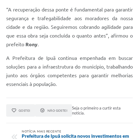
“A recuperação dessa ponte é fundamental para garantir
segurança e trafegabilidade aos moradores da nossa
cidade e da região. Seguiremos cobrando agilidade para
que essa obra seja concluída o quanto antes”, afirmou o
prefeito
Rony
.
A Prefeitura de Ipuã continua empenhada em buscar
soluções para a infraestrutura do município, trabalhando
junto aos órgãos competentes para garantir melhorias
essenciais à população.
Seja o primeiro a curtir esta
GOSTEI
NÃO GOSTEI
notícia.
NOTÍCIA MAIS RECENTE
Prefeitura de Ipuã solicita novos investimentos em