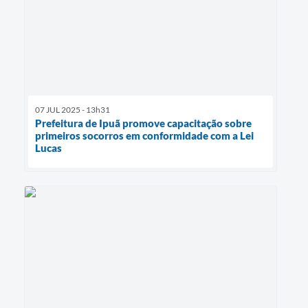
07 JUL 2025 - 13h31
Prefeitura de Ipuã promove capacitação sobre
primeiros socorros em conformidade com a Lei
Lucas