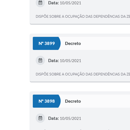
Data:
10/05/2021
DISPÕE SOBRE A OCUPAÇÃO DAS DEPENDÊNCIAS DA Z
Nº 3899
Decreto
Data:
10/05/2021
DISPÕE SOBRE A OCUPAÇÃO DAS DEPENDÊNCIAS DA Z
Nº 3898
Decreto
Data:
10/05/2021