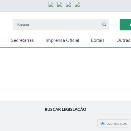
Secretarias
Imprensa Oficial
Editais
Outras
BUSCAR LEGISLAÇÃO
ESTATÍSTICAS