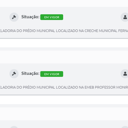
Situação:
EM VIGOR
ELADORIA DO PRÉDIO MUNICIPAL LOCALIZADO NA CRECHE MUNICIPAL FE
Situação:
EM VIGOR
ELADORIA DO PRÉDIO MUNICIPAL LOCALIZADO NA EMEB PROFESSOR MONIR