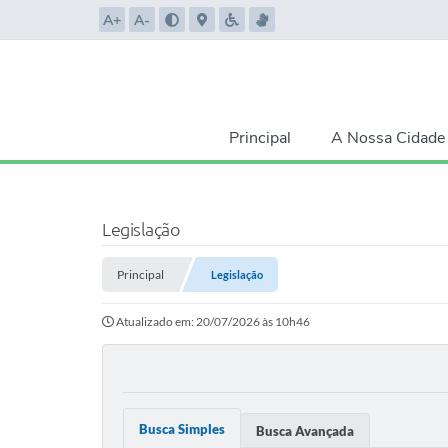
A+
A-
Principal
A Nossa Cidade
Legislação
Principal
Legislação
Atualizado em: 20/07/2026 às 10h46
Busca Simples
Busca Avançada