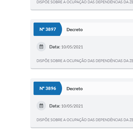
DISPÕE SOBRE A OCUPAÇÃO DAS DEPENDÊNCIAS DA ZE
Nº 3897
Decreto
Data:
10/05/2021
DISPÕE SOBRE A OCUPAÇÃO DAS DEPENDÊNCIAS DA 
Nº 3896
Decreto
Data:
10/05/2021
DISPÕE SOBRE A OCUPAÇÃO DAS DEPENDÊNCIAS DA Z