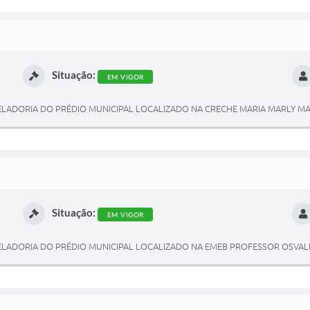
Situação:
EM VIGOR
ELADORIA DO PRÉDIO MUNICIPAL LOCALIZADO NA CRECHE MARIA MARLY MA
Situação:
EM VIGOR
ELADORIA DO PRÉDIO MUNICIPAL LOCALIZADO NA EMEB PROFESSOR OSVAL