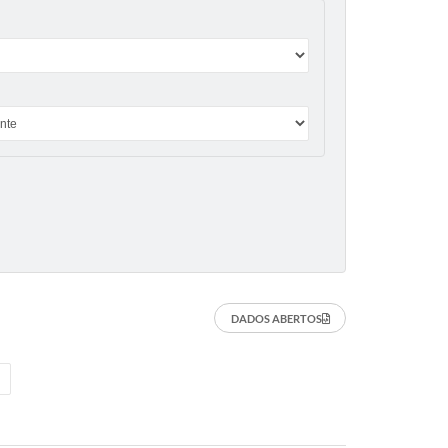
DADOS ABERTOS