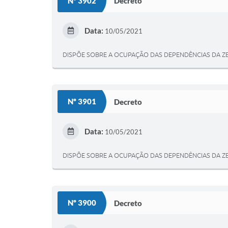
Nº 3902
Decreto
Data:
10/05/2021
DISPÕE SOBRE A OCUPAÇÃO DAS DEPENDÊNCIAS DA Z
Nº 3901
Decreto
Data:
10/05/2021
DISPÕE SOBRE A OCUPAÇÃO DAS DEPENDÊNCIAS DA Z
Nº 3900
Decreto