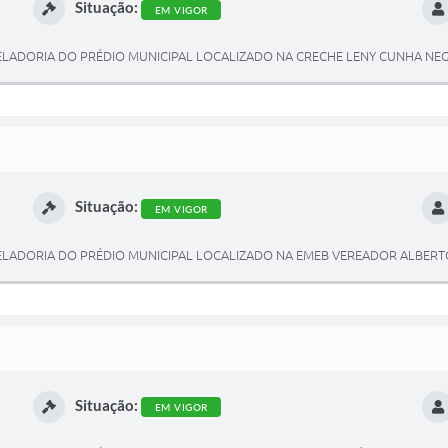
Situação:
EM VIGOR
ELADORIA DO PRÉDIO MUNICIPAL LOCALIZADO NA CRECHE LENY CUNHA NEG
Situação:
EM VIGOR
ELADORIA DO PRÉDIO MUNICIPAL LOCALIZADO NA EMEB VEREADOR ALBER
Situação:
EM VIGOR