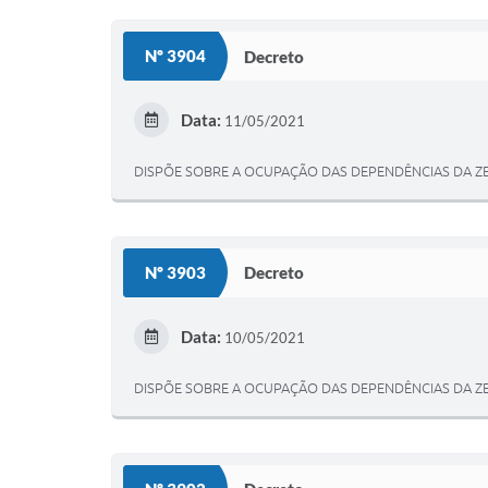
Nº 3904
Decreto
Data:
11/05/2021
DISPÕE SOBRE A OCUPAÇÃO DAS DEPENDÊNCIAS DA Z
Nº 3903
Decreto
Data:
10/05/2021
DISPÕE SOBRE A OCUPAÇÃO DAS DEPENDÊNCIAS DA Z