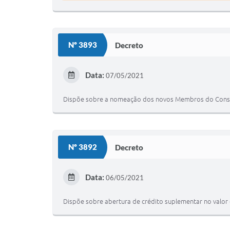
Nº 3893
Decreto
Data:
07/05/2021
Dispõe sobre a nomeação dos novos Membros do Conselh
Nº 3892
Decreto
Data:
06/05/2021
Dispõe sobre abertura de crédito suplementar no valor 