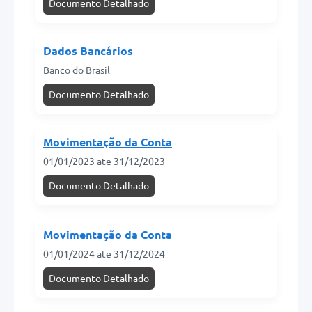
Documento Detalhado
Dados Bancários
Banco do Brasil
Documento Detalhado
Movimentação da Conta
01/01/2023 ate 31/12/2023
Documento Detalhado
Movimentação da Conta
01/01/2024 ate 31/12/2024
Documento Detalhado