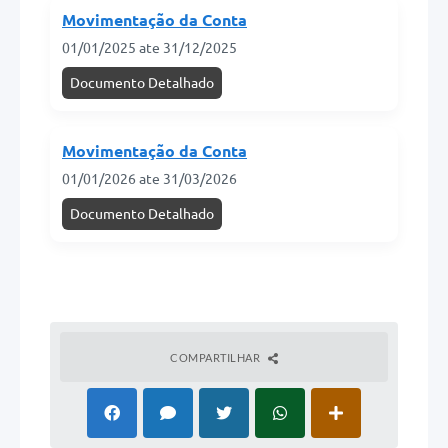
Movimentação da Conta
01/01/2025 ate 31/12/2025
Documento Detalhado
Movimentação da Conta
01/01/2026 ate 31/03/2026
Documento Detalhado
COMPARTILHAR