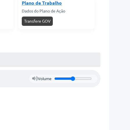
Plano de Trabalho
Dados do Plano de Ação
Transfere GOV
Volume