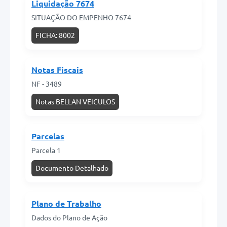
Liquidação 7674
SITUAÇÃO DO EMPENHO 7674
FICHA: 8002
Notas Fiscais
NF - 3489
Notas BELLAN VEICULOS
Parcelas
Parcela 1
Documento Detalhado
Plano de Trabalho
Dados do Plano de Ação