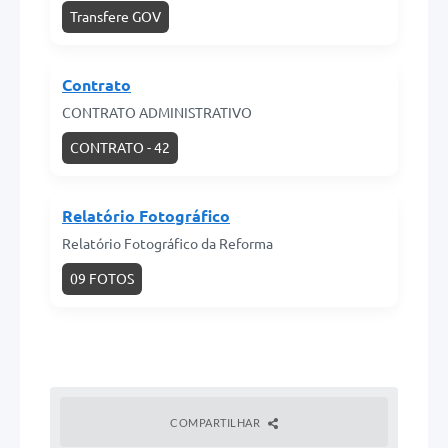
Transfere GOV
Contrato
CONTRATO ADMINISTRATIVO
CONTRATO - 42
Relatório Fotográfico
Relatório Fotográfico da Reforma
09 FOTOS
COMPARTILHAR